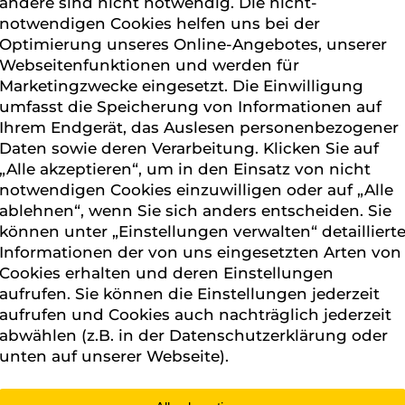
andere sind nicht notwendig. Die nicht-
notwendigen Cookies helfen uns bei der
Optimierung unseres Online-Angebotes, unserer
Webseitenfunktionen und werden für
Marketingzwecke eingesetzt. Die Einwilligung
umfasst die Speicherung von Informationen auf
Ihrem Endgerät, das Auslesen personenbezogener
Daten sowie deren Verarbeitung. Klicken Sie auf
„Alle akzeptieren“, um in den Einsatz von nicht
notwendigen Cookies einzuwilligen oder auf „Alle
ablehnen“, wenn Sie sich anders entscheiden. Sie
können unter „Einstellungen verwalten“ detailliert
Informationen der von uns eingesetzten Arten von
Cookies erhalten und deren Einstellungen
aufrufen. Sie können die Einstellungen jederzeit
aufrufen und Cookies auch nachträglich jederzeit
abwählen (z.B. in der Datenschutzerklärung oder
unten auf unserer Webseite).