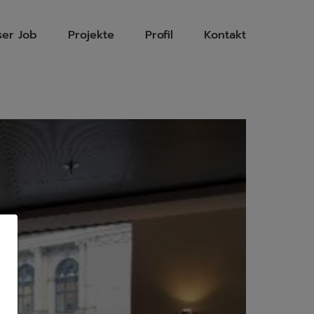
ser Job
Projekte
Profil
Kontakt