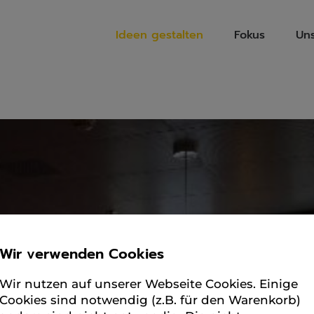
Ideen gestalten
Fokus
Un
Wir verwenden Cookies
Wir nutzen auf unserer Webseite Cookies. Einige
Cookies sind notwendig (z.B. für den Warenkorb)