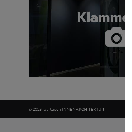
© 2023. bartusch INNENARCHITEKTUR