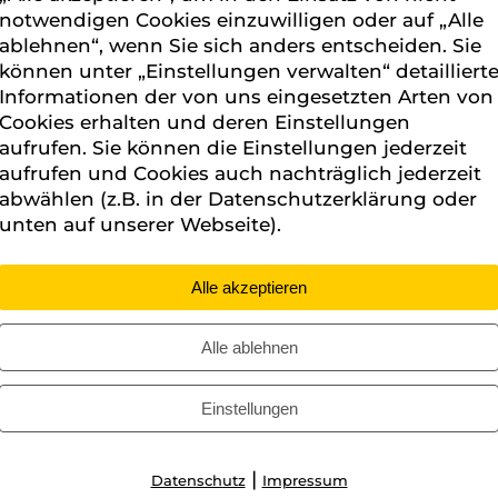
notwendigen Cookies einzuwilligen oder auf „Alle
ablehnen“, wenn Sie sich anders entscheiden. Sie
können unter „Einstellungen verwalten“ detailliert
Informationen der von uns eingesetzten Arten von
Cookies erhalten und deren Einstellungen
aufrufen. Sie können die Einstellungen jederzeit
aufrufen und Cookies auch nachträglich jederzeit
abwählen (z.B. in der Datenschutzerklärung oder
unten auf unserer Webseite).
Alle akzeptieren
Alle ablehnen
Einstellungen
|
Datenschutz
Impressum