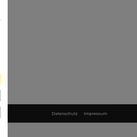
e
Datenschutz
Impressum