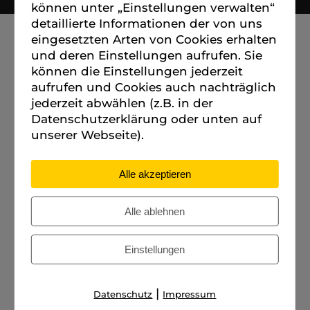
können unter „Einstellungen verwalten“
detaillierte Informationen der von uns
eingesetzten Arten von Cookies erhalten
und deren Einstellungen aufrufen. Sie
können die Einstellungen jederzeit
aufrufen und Cookies auch nachträglich
jederzeit abwählen (z.B. in der
Datenschutzerklärung oder unten auf
unserer Webseite).
Alle akzeptieren
Alle ablehnen
Einstellungen
|
Datenschutz
Impressum
Cookies